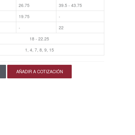
26.75
39.5 - 43.75
19.75
-
-
22
18 - 22.25
1, 4, 7, 8, 9, 15
AÑADIR A COTIZACIÓN