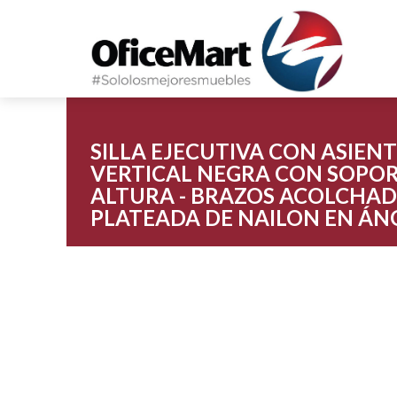
SILLA EJECUTIVA CON ASIEN
VERTICAL NEGRA CON SOPOR
ALTURA - BRAZOS ACOLCHADO
PLATEADA DE NAILON EN Á