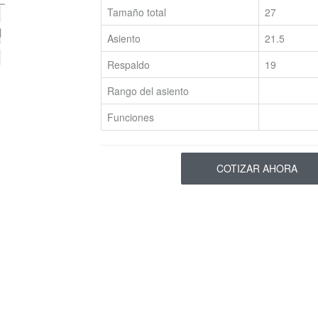
Tamaño total
27
Asiento
21.5
Respaldo
19
Rango del asiento
Funciones
COTIZAR AHORA