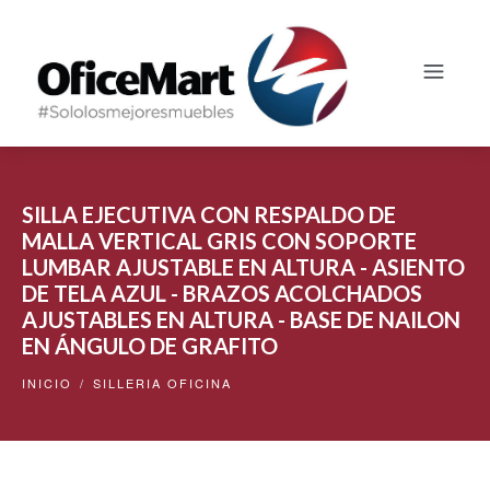
SILLA EJECUTIVA CON RESPALDO DE
MALLA VERTICAL GRIS CON SOPORTE
LUMBAR AJUSTABLE EN ALTURA - ASIENTO
DE TELA AZUL - BRAZOS ACOLCHADOS
AJUSTABLES EN ALTURA - BASE DE NAILON
EN ÁNGULO DE GRAFITO
INICIO
/
SILLERIA OFICINA