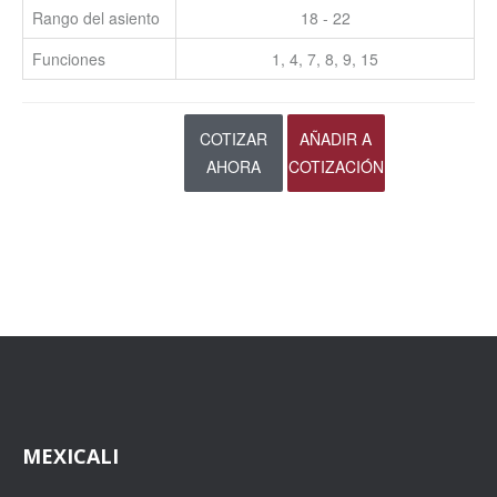
Rango del asiento
18 - 22
Funciones
1, 4, 7, 8, 9, 15
COTIZAR
AÑADIR A
AHORA
COTIZACIÓN
MEXICALI