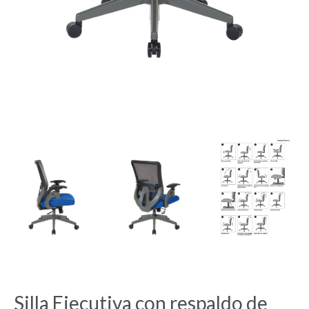
Silla Ejecutiva con respaldo de