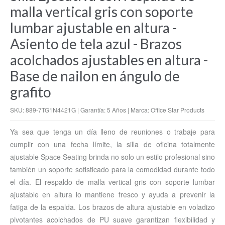
malla vertical gris con soporte
lumbar ajustable en altura -
Asiento de tela azul - Brazos
acolchados ajustables en altura -
Base de nailon en ángulo de
grafito
SKU: 889-7TG1N4421G | Garantía: 5 Años | Marca: Office Star Products
Ya sea que tenga un día lleno de reuniones o trabaje para
cumplir con una fecha límite, la silla de oficina totalmente
ajustable Space Seating brinda no solo un estilo profesional sino
también un soporte sofisticado para la comodidad durante todo
el día. El respaldo de malla vertical gris con soporte lumbar
ajustable en altura lo mantiene fresco y ayuda a prevenir la
fatiga de la espalda. Los brazos de altura ajustable en voladizo
pivotantes acolchados de PU suave garantizan flexibilidad y