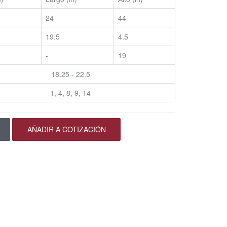
24
44
19.5
4.5
-
19
18.25 - 22.5
1, 4, 8, 9, 14
AÑADIR A COTIZACIÓN