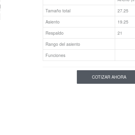
Tamaño total
27.25
Asiento
19.25
Respaldo
21
Rango del asiento
Funciones
COTIZAR AHORA