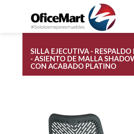
SILLA EJECUTIVA - RESPALD
- ASIENTO DE MALLA SHADOW
CON ACABADO PLATINO