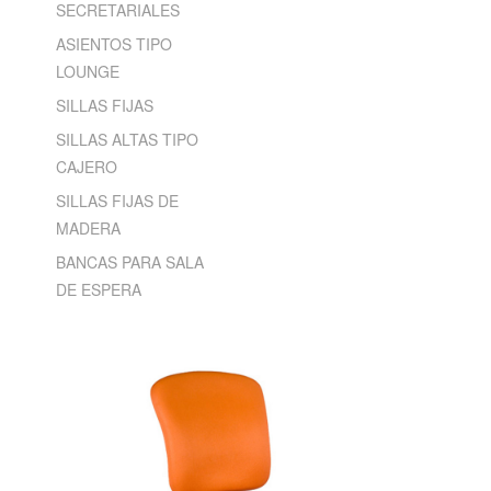
SECRETARIALES
ASIENTOS TIPO
LOUNGE
SILLAS FIJAS
SILLAS ALTAS TIPO
CAJERO
SILLAS FIJAS DE
MADERA
BANCAS PARA SALA
DE ESPERA