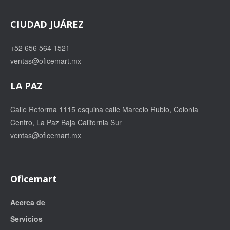
CIUDAD JUÁREZ
+52 656 564 1521
ventas@oficemart.mx
LA PAZ
Calle Reforma 1115 esquina calle Marcelo Rubio, Colonia
Centro, La Paz Baja California Sur
ventas@oficemart.mx
Oficemart
Acerca de
Servicios