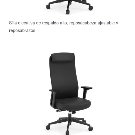
Silla ejecutiva de respaldo alto, reposacabeza ajustable y
reposabrazos