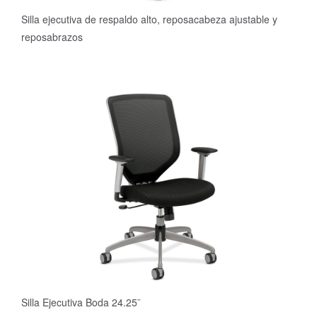
Silla ejecutiva de respaldo alto, reposacabeza ajustable y
reposabrazos
Silla Ejecutiva Boda 24.25¨