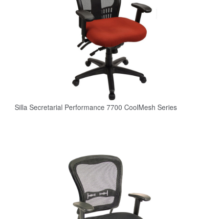
Silla Secretarial Performance 7700 CoolMesh Series