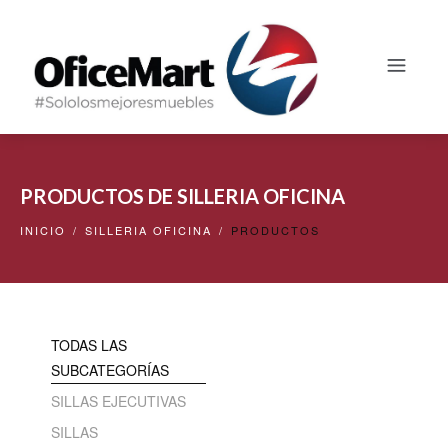
PRODUCTOS DE SILLERIA OFICINA
INICIO
/
SILLERIA OFICINA
/
PRODUCTOS
TODAS LAS
SUBCATEGORÍAS
SILLAS EJECUTIVAS
SILLAS