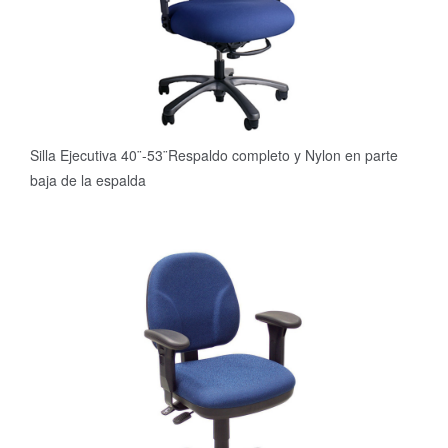
Silla Ejecutiva 40¨-53¨Respaldo completo y Nylon en parte
baja de la espalda