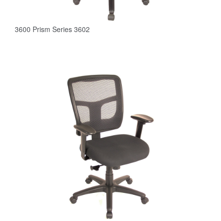
3600 Prism Series 3602