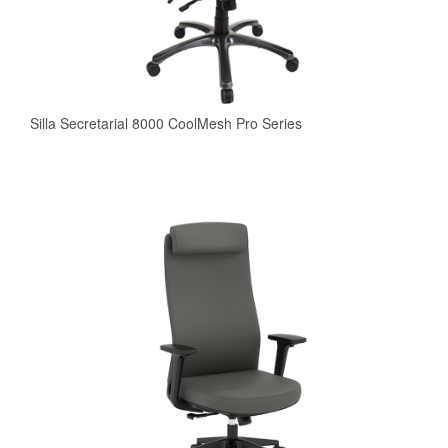
Silla Secretarial 8000 CoolMesh Pro Series