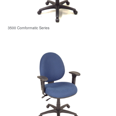
3500 Comformatic Series